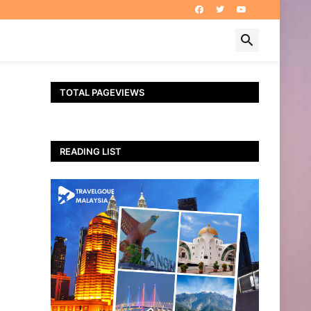
TOTAL PAGEVIEWS
I
READING LIST