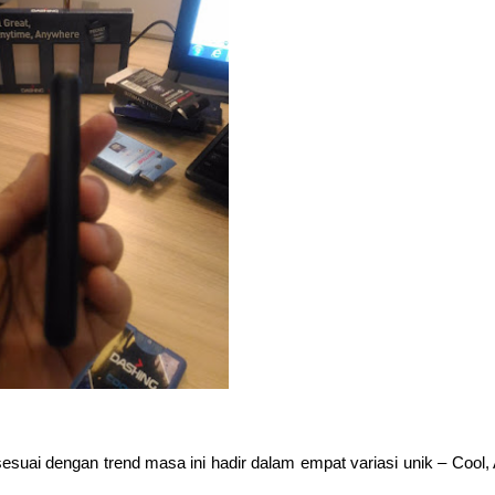
i dengan trend masa ini hadir dalam empat variasi unik – Cool, 