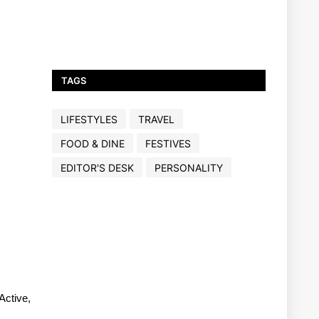
TAGS
LIFESTYLES
TRAVEL
FOOD & DINE
FESTIVES
EDITOR'S DESK
PERSONALITY
Active,