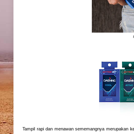
Tampil rapi dan menawan sememangnya merupakan keing