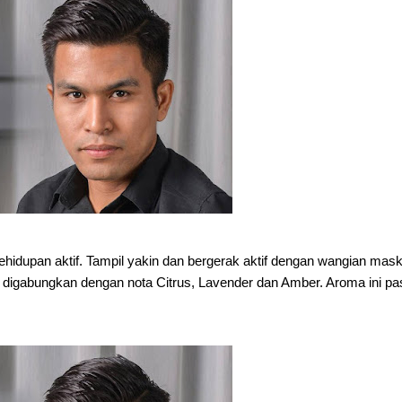
hidupan aktif. Tampil yakin dan bergerak aktif dengan wangian mask
digabungkan dengan nota Citrus, Lavender dan Amber. Aroma ini pa